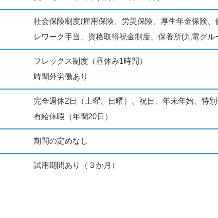
社会保険制度(雇用保険、労災保険、厚生年金保険、
レワーク手当、資格取得祝金制度、保養所(九電グル
フレックス制度（昼休み1時間）
時間外労働あり
完全週休2日（土曜、日曜）、祝日、年末年始、特別
有給休暇（年間20日）
期間の定めなし
試用期間あり（３か月）