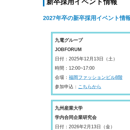
新卒採用イベント情報
2027年卒の新卒採用イベント情
九電グループ
JOBFORUM
日付：2025年12月13日（土）
時間：12:00~17:00
会場：
福岡ファッションビル8階
参加申込：
こちらから
九州産業大学
学内合同企業研究会
日付：2026年2月13日（金）