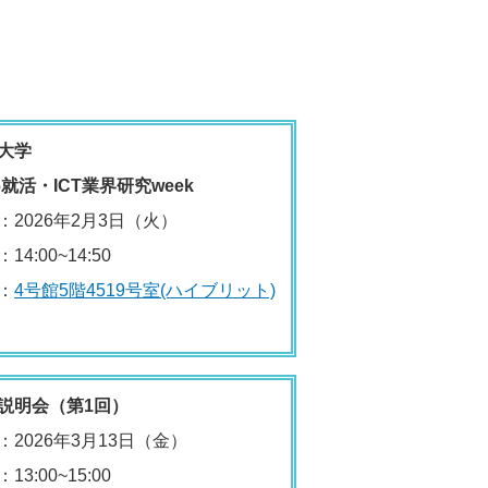
大学
26就活・ICT業界研究week
：2026年2月3日（火）
14:00~14:50
：
4号館5階4519号室(ハイブリット)
説明会（第1回）
：2026年3月13日（金）
13:00~15:00