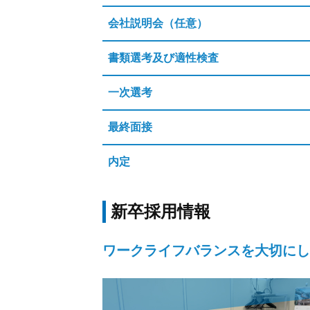
会社説明会（任意）
書類選考及び適性検査
一次選考
最終面接
内定
新卒採用情報
ワークライフバランスを大切にし