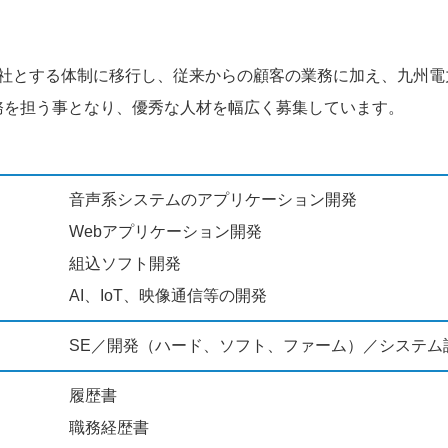
親会社とする体制に移行し、従来からの顧客の業務に加え、九州電力/
務を担う事となり、優秀な人材を幅広く募集しています。
音声系システムのアプリケーション開発
Webアプリケーション開発
組込ソフト開発
AI、IoT、映像通信等の開発
SE／開発（ハード、ソフト、ファーム）／システム
履歴書
職務経歴書