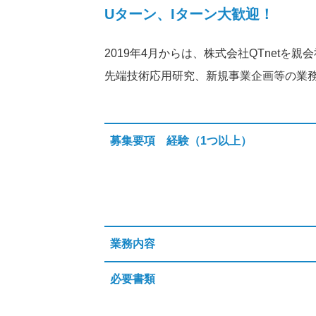
Uターン、Iターン大歓迎！
2019年4月からは、株式会社QTnetを
先端技術応用研究、新規事業企画等の業
募集要項 経験（1つ以上）
業務内容
必要書類