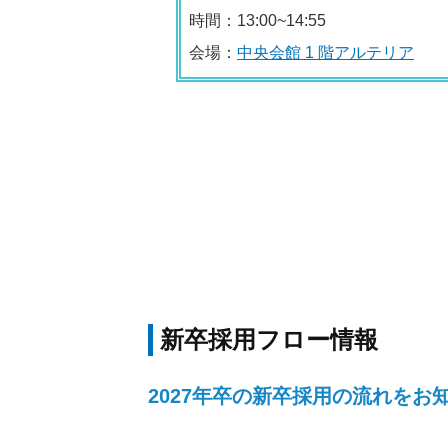
時間：13:00~14:55
会場：
中央会館 1 階アルテリア
新卒採用フロー情報
2027年卒の新卒採用の流れをお