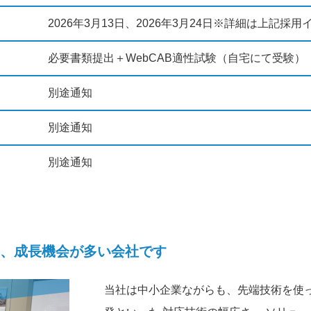
2026年3月13日、2026年3月24日※詳細は上記採
必要書類提出＋WebCAB適性試験（自宅にて受験）
別途通知
別途通知
別途通知
、成長機会が多い会社です
当社は中小企業ながらも、先端技術を使