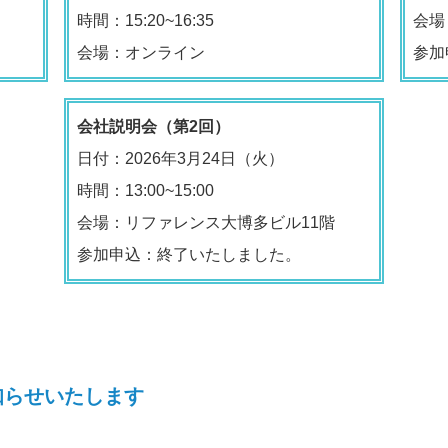
時間：15:20~16:35
会場
会場：オンライン
参加
会社説明会（第2回）
日付：2026年3月24日（火）
時間：13:00~15:00
会場：リファレンス大博多ビル11階
参加申込：終了いたしました。
知らせいたします