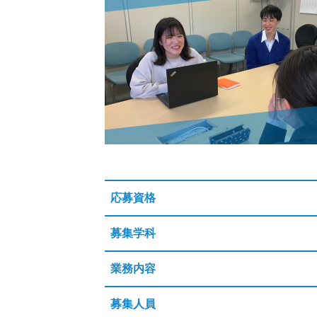
応募資格
募集学科
業務内容
募集人員