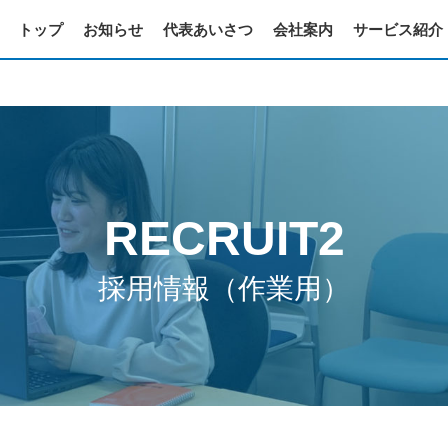
トップ
お知らせ
代表あいさつ
会社案内
サービス紹介
RECRUIT2
採用情報（作業用）