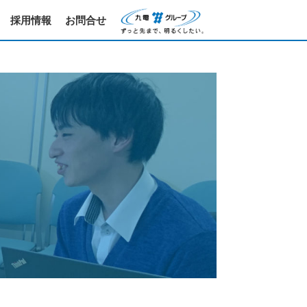
採用情報
お問合せ