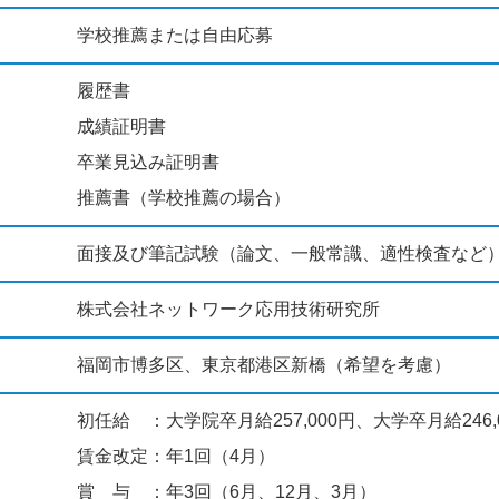
学校推薦または自由応募
履歴書
成績証明書
卒業見込み証明書
推薦書（学校推薦の場合）
面接及び筆記試験（論文、一般常識、適性検査など
株式会社ネットワーク応用技術研究所
福岡市博多区、東京都港区新橋（希望を考慮）
初任給 ：大学院卒月給257,000円、大学卒月給246,
賃金改定：年1回（4月）
賞 与 ：年3回（6月、12月、3月）