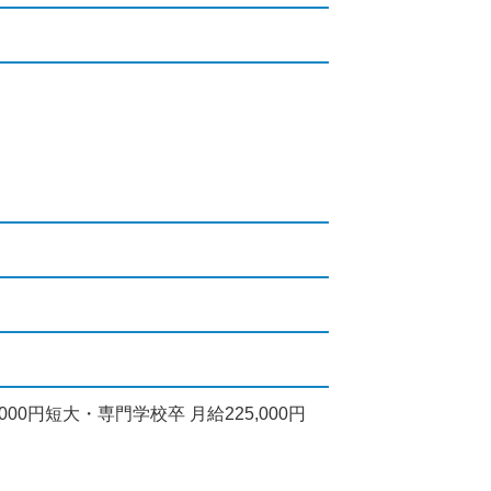
）
000円短大・専門学校卒 月給225,000円