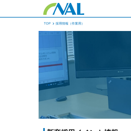
TOP
採用情報（作業用）