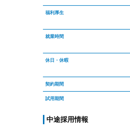
福利厚生
就業時間
休日・休暇
契約期間
試用期間
中途採用情報