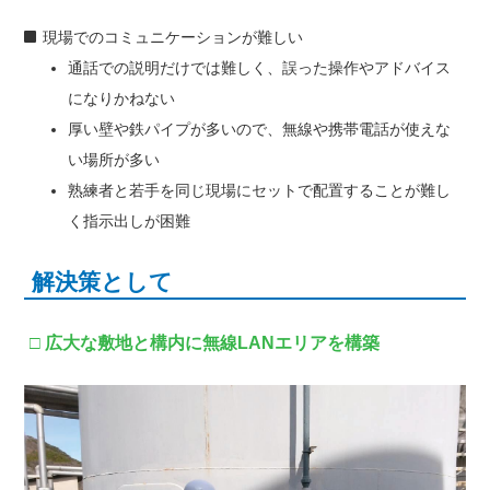
現場でのコミュニケーションが難しい
通話での説明だけでは難しく、誤った操作やアドバイス
になりかねない
厚い壁や鉄パイプが多いので、無線や携帯電話が使えな
い場所が多い
熟練者と若手を同じ現場にセットで配置することが難し
く指示出しが困難
解決策として
□ 広大な敷地と構内に無線LANエリアを構築