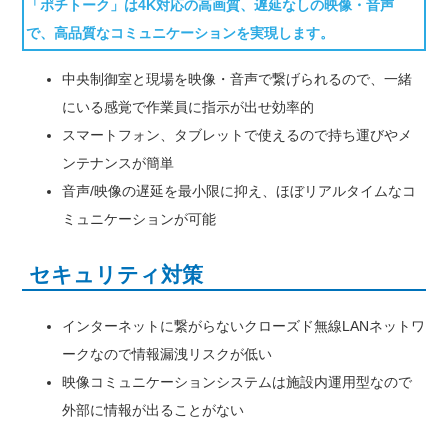
「ポチトーク」は4K対応の高画質、遅延なしの映像・音声
で、高品質なコミュニケーションを実現します。
中央制御室と現場を映像・音声で繋げられるので、一緒
にいる感覚で作業員に指示が出せ効率的
スマートフォン、タブレットで使えるので持ち運びやメ
ンテナンスが簡単
音声/映像の遅延を最小限に抑え、ほぼリアルタイムなコ
ミュニケーションが可能
セキュリティ対策
インターネットに繋がらないクローズド無線LANネットワ
ークなので情報漏洩リスクが低い
映像コミュニケーションシステムは施設内運用型なので
外部に情報が出ることがない