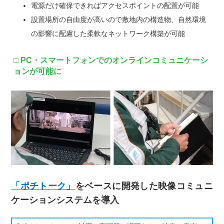
電源だけ確保できればアクセスポイントの配置が可能
設置場所の自由度が高いので敷地内の構造物、自然環境
の影響に配慮した柔軟なネットワーク構築が可能
□ PC・スマートフォンでのオンラインコミュニケーシ
ョンが可能に
「ポチトーク」
をベースに開発した映像コミュニ
ケーションシステムを導入