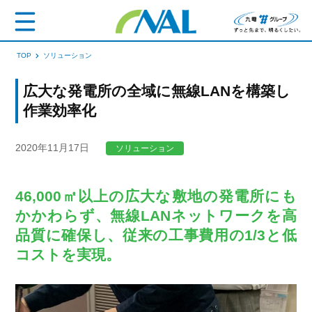
TOP
ソリューション
広大な発電所の全域に無線LANを構築し
作業効率化
2020年11月17日
ソリューション
46,000㎡以上の広大な敷地の発電所にも
かかわらず、無線LANネットワークを高
品質に確保し、従来の工事費用の1/3と低
コストを実現。