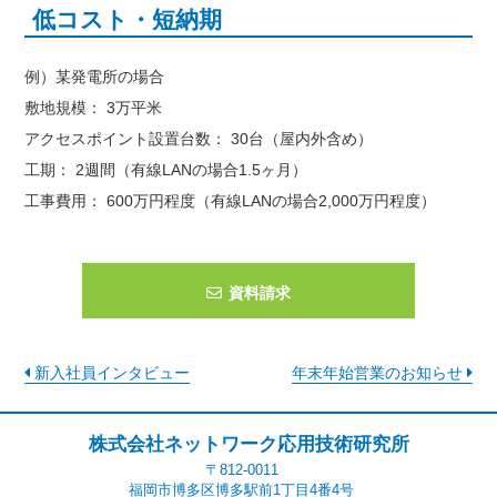
低コスト・短納期
例）某発電所の場合
敷地規模： 3万平米
アクセスポイント設置台数： 30台（屋内外含め）
工期： 2週間（有線LANの場合1.5ヶ月）
工事費用： 600万円程度（有線LANの場合2,000万円程度）
資料請求
新入社員インタビュー
年末年始営業のお知らせ
株式会社ネットワーク応用技術研究所
〒812-0011
福岡市博多区博多駅前1丁目4番4号