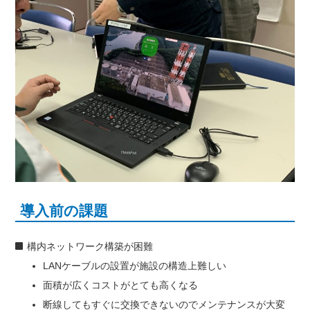
導入前の課題
構内ネットワーク構築が困難
LANケーブルの設置が施設の構造上難しい
面積が広くコストがとても高くなる
断線してもすぐに交換できないのでメンテナンスが大変