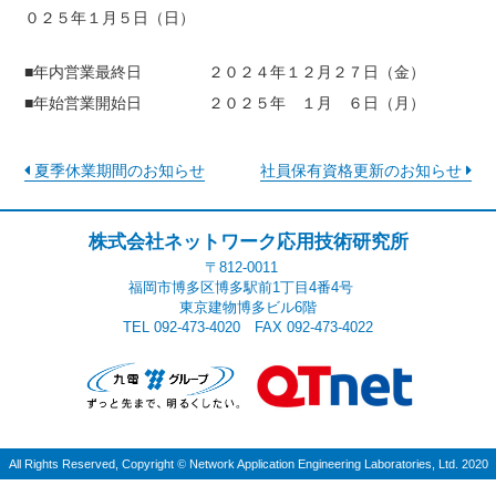
０２５年１月５日（日）
■年内営業最終日 ２０２４年１２月２７日（金）
■年始営業開始日 ２０２５年 １月 ６日（月）
夏季休業期間のお知らせ
社員保有資格更新のお知らせ
株式会社ネットワーク応用技術研究所
〒812-0011
福岡市博多区博多駅前1丁目4番4号
東京建物博多ビル6階
TEL 092-473-4020 FAX 092-473-4022
All Rights Reserved, Copyright
©
Network Application Engineering Laboratories, Ltd. 2020