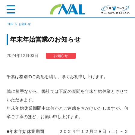
TOP
お知らせ
年末年始営業のお知らせ
2024年12月03日
お知らせ
平素は格別のご高配を賜り、厚くお礼申し上げます。
誠に勝手ながら、弊社では下記の期間を年末年始休業とさせて
いただきます。
年末年始休業期間中は何かとご迷惑をおかけいたしますが、何
卒ご了承のほど、お願い申し上げます。
■年末年始休業期間 ２０２４年１２月２８日（土）～２