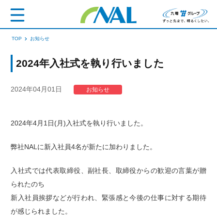
TOP
お知らせ
2024年入社式を執り行いました
2024年04月01日
お知らせ
2024年4月1日(月)入社式を執り行いました。
弊社NALに新入社員4名が新たに加わりました。
入社式では代表取締役、副社長、取締役からの歓迎の言葉が贈
られたのち
新入社員挨拶などが行われ、緊張感と今後の仕事に対する期待
が感じられました。