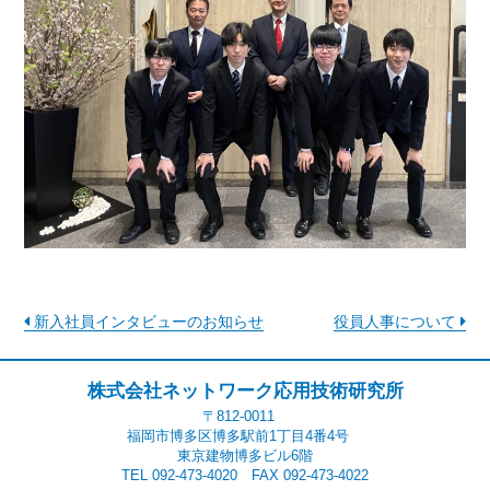
新入社員インタビューのお知らせ
役員人事について
株式会社ネットワーク応用技術研究所
〒812-0011
福岡市博多区博多駅前1丁目4番4号
東京建物博多ビル6階
TEL 092-473-4020 FAX 092-473-4022