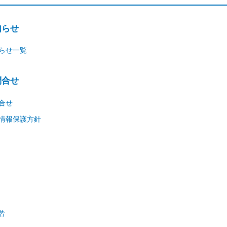
知らせ
らせ一覧
問合せ
合せ
情報保護方針
階