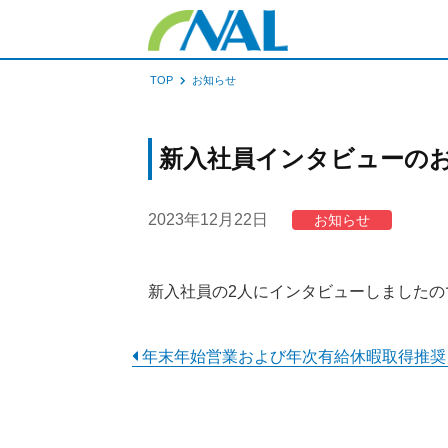
TOP
お知らせ
新入社員インタビューの
2023年12月22日
お知らせ
新入社員の2人にインタビューしました
年末年始営業および年次有給休暇取得推奨