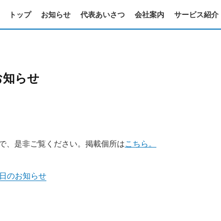
トップ
お知らせ
代表あいさつ
会社案内
サービス紹介
お知らせ
ので、是非ご覧ください。掲載個所は
こちら。
日のお知らせ