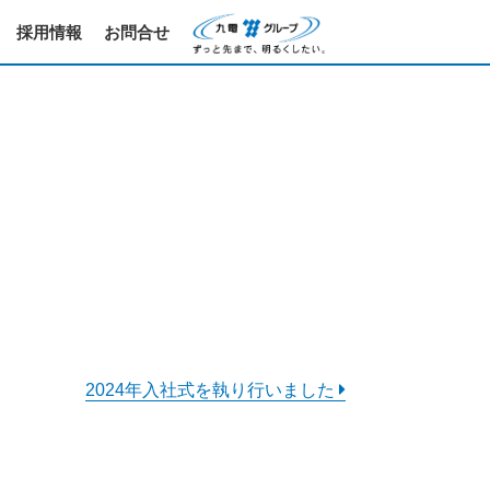
採用情報
お問合せ
2024年入社式を執り行いました