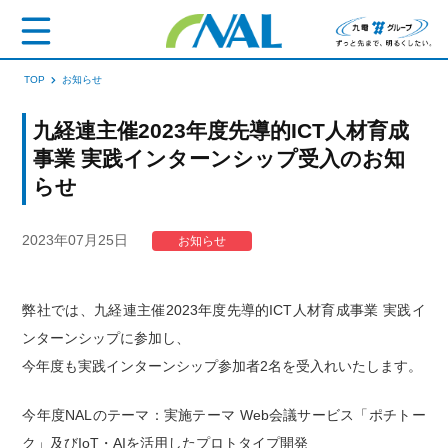
TOP
お知らせ
九経連主催2023年度先導的ICT人材育成
事業 実践インターンシップ受入のお知
らせ
2023年07月25日
お知らせ
弊社では、九経連主催2023年度先導的ICT人材育成事業 実践イ
ンターンシップに参加し、
今年度も実践インターンシップ参加者2名を受入れいたします。
今年度NALのテーマ：実施テーマ Web会議サービス「ポチトー
ク」及びIoT・AIを活用したプロトタイプ開発