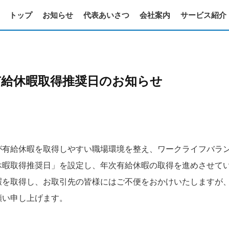
トップ
お知らせ
代表あいさつ
会社案内
サービス紹介
有給休暇取得推奨日のお知らせ
が有給休暇を取得しやすい職場環境を整え、ワークライフバラ
休暇取得推奨日」を設定し、年次有給休暇の取得を進めさせて
暇を取得し、お取引先の皆様にはご不便をおかけいたしますが
願い申し上げます。