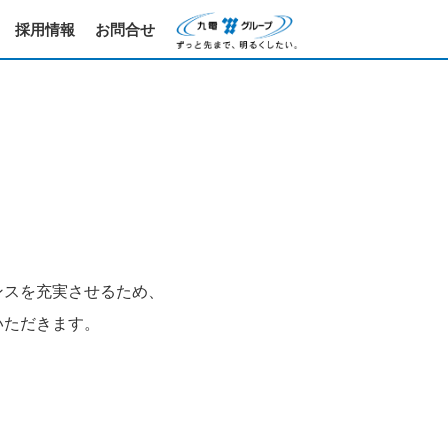
採用情報
お問合せ
ンスを充実させるため、
いただきます。
、