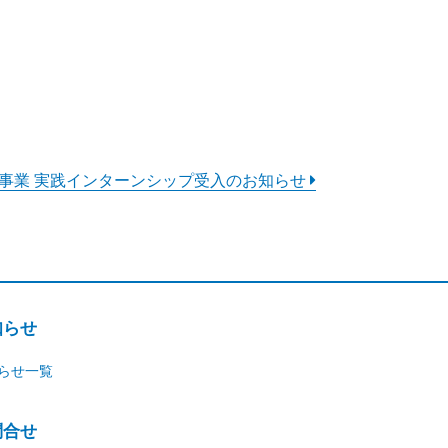
育成事業 実践インターンシップ受入のお知らせ
知らせ
らせ一覧
問合せ