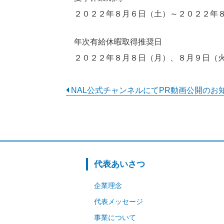
２０２２年８月６日（土）～２０２２年
年次有給休暇取得推奨日
２０２２年８月８日（月）、８月９日（
NAL公式チャンネルにてPR動画公開のお
代表あいさつ
企業理念
代表メッセージ
事業について