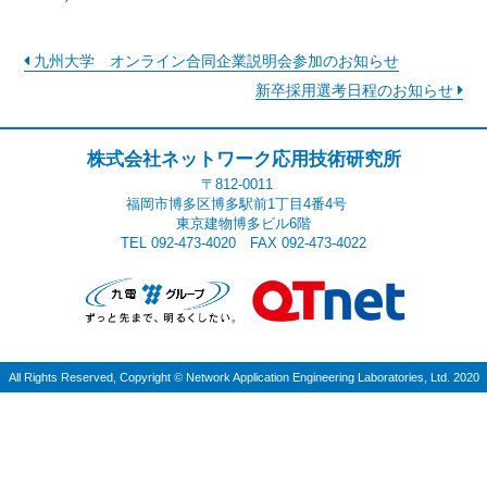
九州大学 オンライン合同企業説明会参加のお知らせ
新卒採用選考日程のお知らせ
株式会社ネットワーク応用技術研究所
〒812-0011
福岡市博多区博多駅前1丁目4番4号
東京建物博多ビル6階
TEL 092-473-4020 FAX 092-473-4022
All Rights Reserved, Copyright
©
Network Application Engineering Laboratories, Ltd. 2020