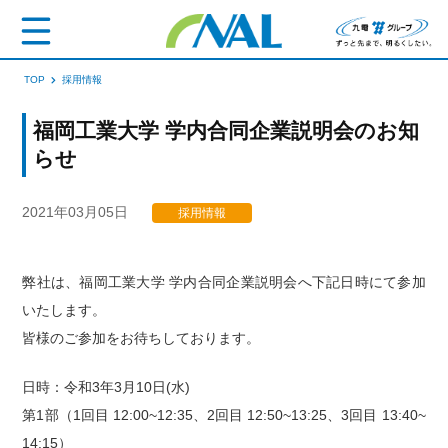
TOP
採用情報
福岡工業大学 学内合同企業説明会のお知
らせ
2021年03月05日
採用情報
弊社は、福岡工業大学 学内合同企業説明会へ下記日時にて参加
いたします。
皆様のご参加をお待ちしております。
日時：令和3年3月10日(水)
第1部（1回目 12:00~12:35、2回目 12:50~13:25、3回目 13:40~
14:15）