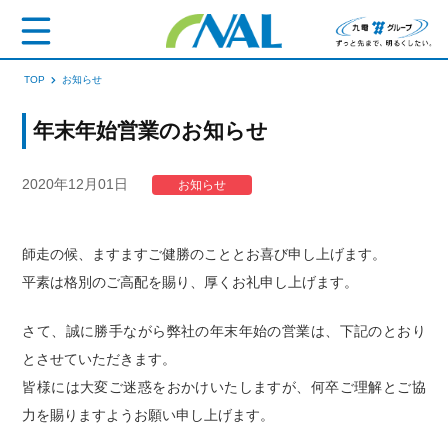
TOP
お知らせ
年末年始営業のお知らせ
2020年12月01日
お知らせ
師走の候、ますますご健勝のこととお喜び申し上げます。
平素は格別のご高配を賜り、厚くお礼申し上げます。
さて、誠に勝手ながら弊社の年末年始の営業は、下記のとおり
とさせていただきます。
皆様には大変ご迷惑をおかけいたしますが、何卒ご理解とご協
力を賜りますようお願い申し上げます。