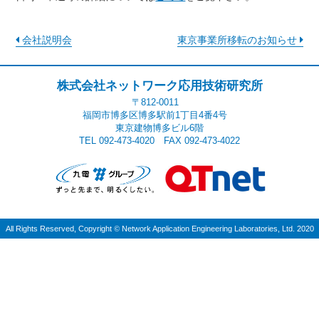
会社説明会
東京事業所移転のお知らせ
株式会社ネットワーク応用技術研究所
〒812-0011
福岡市博多区博多駅前1丁目4番4号
東京建物博多ビル6階
TEL 092-473-4020 FAX 092-473-4022
All Rights Reserved, Copyright
©
Network Application Engineering Laboratories, Ltd. 2020