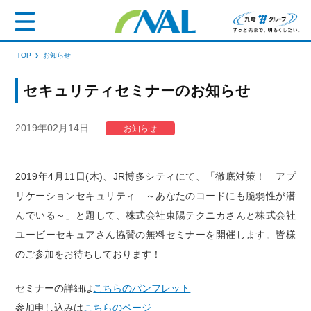
TOP
お知らせ
セキュリティセミナーのお知らせ
2019年02月14日
お知らせ
2019年4月11日(木)、JR博多シティにて、「徹底対策！ アプ
リケーションセキュリティ ～あなたのコードにも脆弱性が潜
んでいる～」と題して、株式会社東陽テクニカさんと株式会社
ユービーセキュアさん協賛の無料セミナーを開催します。皆様
のご参加をお待ちしております！
セミナーの詳細は
こちらのパンフレット
参加申し込みは
こちらのページ