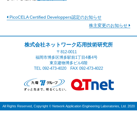
PicoCELA Certified Developpers認定のお知らせ
株主変更のお知らせ
株式会社ネットワーク応用技術研究所
〒812-0011
福岡市博多区博多駅前1丁目4番4号
東京建物博多ビル6階
TEL 092-473-4020 FAX 092-473-4022
All Rights Reserved, Copyright
©
Network Application Engineering Laboratories, Ltd. 2020